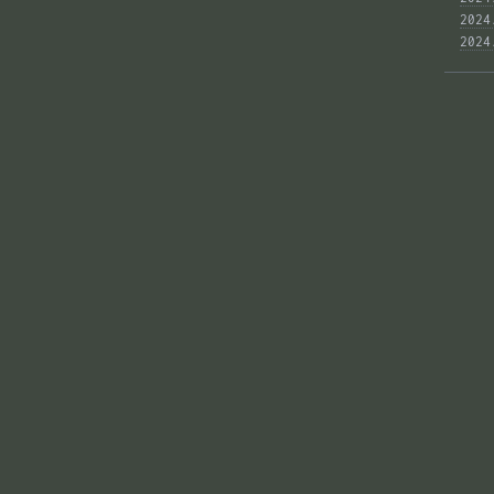
2024
2024