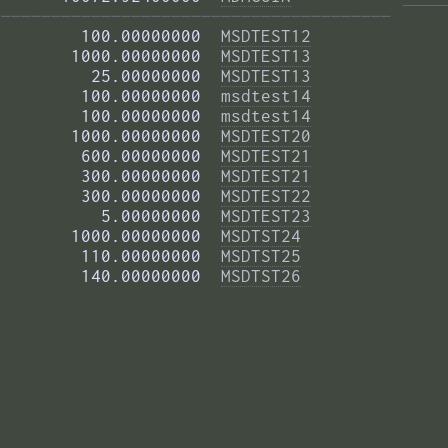
——————————————————————————————————————— 
        100.00000000  
MSDTEST12
       1000.00000000  
MSDTEST13
         25.00000000  
MSDTEST13
        100.00000000  
msdtest14
        100.00000000  
msdtest14
       1000.00000000  
MSDTEST20
        600.00000000  
MSDTEST21
        300.00000000  
MSDTEST21
        300.00000000  
MSDTEST22
          5.00000000  
MSDTEST23
       1000.00000000  
MSDTST24
        110.00000000  
MSDTST25
        140.00000000  
MSDTST26