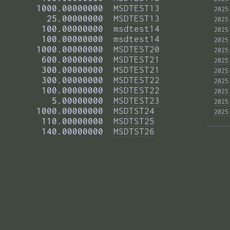
       1000.00000000  
MSDTEST13
2025
         25.00000000  
MSDTEST13
2025
        100.00000000  
msdtest14
2025
        100.00000000  
msdtest14
2025
       1000.00000000  
MSDTEST20
2025
        600.00000000  
MSDTEST21
2025
        300.00000000  
MSDTEST21
2025
        300.00000000  
MSDTEST22
2025
        100.00000000  
MSDTEST22
2025
          5.00000000  
MSDTEST23
2025
       1000.00000000  
MSDTST24
2025
        110.00000000  
MSDTST25
        140.00000000  
MSDTST26