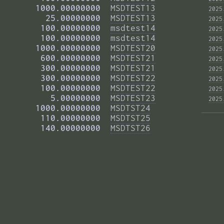
       1000.00000000  
MSDTEST13
2025
         25.00000000  
MSDTEST13
2025
        100.00000000  
msdtest14
2025
        100.00000000  
msdtest14
2025
       1000.00000000  
MSDTEST20
2025
        600.00000000  
MSDTEST21
2025
        300.00000000  
MSDTEST21
2025
        300.00000000  
MSDTEST22
2025
        100.00000000  
MSDTEST22
2025
          5.00000000  
MSDTEST23
2025
       1000.00000000  
MSDTST24
        110.00000000  
MSDTST25
        140.00000000  
MSDTST26