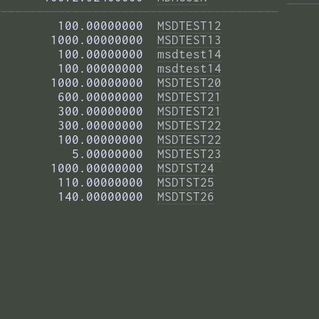
——————————————————————————————————————— 
        100.00000000  
MSDTEST12
       1000.00000000  
MSDTEST13
        100.00000000  
msdtest14
        100.00000000  
msdtest14
       1000.00000000  
MSDTEST20
        600.00000000  
MSDTEST21
        300.00000000  
MSDTEST21
        300.00000000  
MSDTEST22
        100.00000000  
MSDTEST22
          5.00000000  
MSDTEST23
       1000.00000000  
MSDTST24
        110.00000000  
MSDTST25
        140.00000000  
MSDTST26