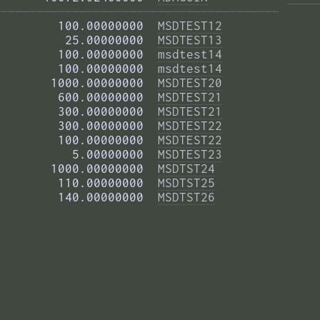
——————————————————————————————————————— 
        100.00000000  
MSDTEST12
         25.00000000  
MSDTEST13
        100.00000000  
msdtest14
        100.00000000  
msdtest14
       1000.00000000  
MSDTEST20
        600.00000000  
MSDTEST21
        300.00000000  
MSDTEST21
        300.00000000  
MSDTEST22
        100.00000000  
MSDTEST22
          5.00000000  
MSDTEST23
       1000.00000000  
MSDTST24
        110.00000000  
MSDTST25
        140.00000000  
MSDTST26