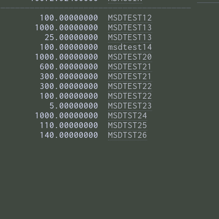
——————————————————————————————————————— 
        100.00000000  
MSDTEST12
       1000.00000000  
MSDTEST13
         25.00000000  
MSDTEST13
        100.00000000  
msdtest14
       1000.00000000  
MSDTEST20
        600.00000000  
MSDTEST21
        300.00000000  
MSDTEST21
        300.00000000  
MSDTEST22
        100.00000000  
MSDTEST22
          5.00000000  
MSDTEST23
       1000.00000000  
MSDTST24
        110.00000000  
MSDTST25
        140.00000000  
MSDTST26