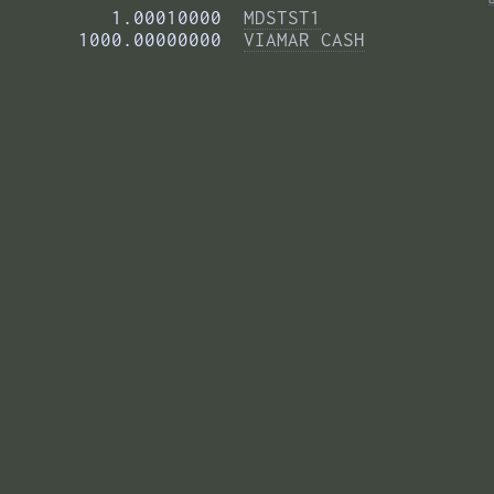
          1.00010000  
MDSTST1
       1000.00000000  
VIAMAR CASH