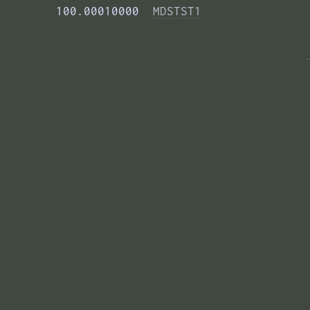
        100.00010000  
MDSTST1