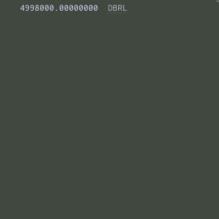
    4998000.00000000  
DBRL