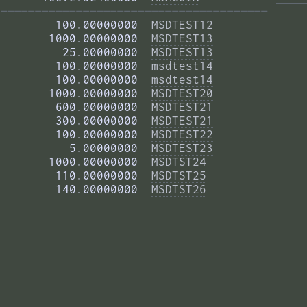
——————————————————————————————————————— 
        100.00000000  
MSDTEST12
       1000.00000000  
MSDTEST13
         25.00000000  
MSDTEST13
        100.00000000  
msdtest14
        100.00000000  
msdtest14
       1000.00000000  
MSDTEST20
        600.00000000  
MSDTEST21
        300.00000000  
MSDTEST21
        100.00000000  
MSDTEST22
          5.00000000  
MSDTEST23
       1000.00000000  
MSDTST24
        110.00000000  
MSDTST25
        140.00000000  
MSDTST26