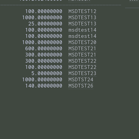
——————————————————————————————————————— 
        100.00000000  
MSDTEST12
       1000.00000000  
MSDTEST13
         25.00000000  
MSDTEST13
        100.00000000  
msdtest14
        100.00000000  
msdtest14
       1000.00000000  
MSDTEST20
        600.00000000  
MSDTEST21
        300.00000000  
MSDTEST21
        300.00000000  
MSDTEST22
        100.00000000  
MSDTEST22
          5.00000000  
MSDTEST23
       1000.00000000  
MSDTST24
        140.00000000  
MSDTST26