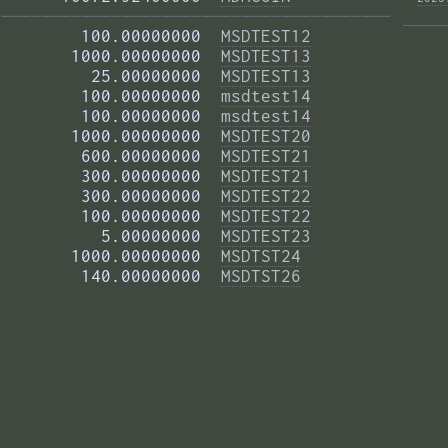
——————————————————————————————————————— 
        100.00000000  
MSDTEST12
       1000.00000000  
MSDTEST13
         25.00000000  
MSDTEST13
        100.00000000  
msdtest14
        100.00000000  
msdtest14
       1000.00000000  
MSDTEST20
        600.00000000  
MSDTEST21
        300.00000000  
MSDTEST21
        300.00000000  
MSDTEST22
        100.00000000  
MSDTEST22
          5.00000000  
MSDTEST23
       1000.00000000  
MSDTST24
        140.00000000  
MSDTST26