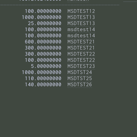
——————————————————————————————————————— 
        100.00000000  
MSDTEST12
       1000.00000000  
MSDTEST13
         25.00000000  
MSDTEST13
        100.00000000  
msdtest14
        100.00000000  
msdtest14
        600.00000000  
MSDTEST21
        300.00000000  
MSDTEST21
        300.00000000  
MSDTEST22
        100.00000000  
MSDTEST22
          5.00000000  
MSDTEST23
       1000.00000000  
MSDTST24
        110.00000000  
MSDTST25
        140.00000000  
MSDTST26