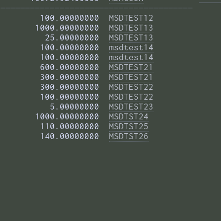
——————————————————————————————————————— 
        100.00000000  
MSDTEST12
       1000.00000000  
MSDTEST13
         25.00000000  
MSDTEST13
        100.00000000  
msdtest14
        100.00000000  
msdtest14
        600.00000000  
MSDTEST21
        300.00000000  
MSDTEST21
        300.00000000  
MSDTEST22
        100.00000000  
MSDTEST22
          5.00000000  
MSDTEST23
       1000.00000000  
MSDTST24
        110.00000000  
MSDTST25
        140.00000000  
MSDTST26