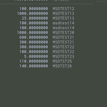
——————————————————————————————————————— 
        100.00000000  
MSDTEST12
       1000.00000000  
MSDTEST13
         25.00000000  
MSDTEST13
        100.00000000  
msdtest14
        100.00000000  
msdtest14
       1000.00000000  
MSDTEST20
        600.00000000  
MSDTEST21
        300.00000000  
MSDTEST21
        300.00000000  
MSDTEST22
        100.00000000  
MSDTEST22
          5.00000000  
MSDTEST23
        110.00000000  
MSDTST25
        140.00000000  
MSDTST26