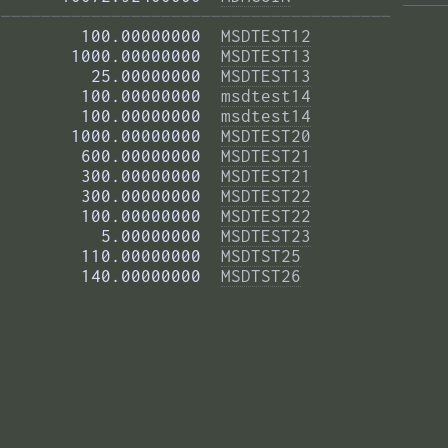
——————————————————————————————————————— 
        100.00000000  
MSDTEST12
       1000.00000000  
MSDTEST13
         25.00000000  
MSDTEST13
        100.00000000  
msdtest14
        100.00000000  
msdtest14
       1000.00000000  
MSDTEST20
        600.00000000  
MSDTEST21
        300.00000000  
MSDTEST21
        300.00000000  
MSDTEST22
        100.00000000  
MSDTEST22
          5.00000000  
MSDTEST23
        110.00000000  
MSDTST25
        140.00000000  
MSDTST26