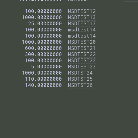
——————————————————————————————————————— 
        100.00000000  
MSDTEST12
       1000.00000000  
MSDTEST13
         25.00000000  
MSDTEST13
        100.00000000  
msdtest14
        100.00000000  
msdtest14
       1000.00000000  
MSDTEST20
        600.00000000  
MSDTEST21
        300.00000000  
MSDTEST22
        100.00000000  
MSDTEST22
          5.00000000  
MSDTEST23
       1000.00000000  
MSDTST24
        110.00000000  
MSDTST25
        140.00000000  
MSDTST26