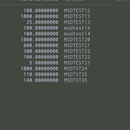
——————————————————————————————————————— 
        100.00000000  
MSDTEST12
       1000.00000000  
MSDTEST13
         25.00000000  
MSDTEST13
        100.00000000  
msdtest14
        100.00000000  
msdtest14
       1000.00000000  
MSDTEST20
        600.00000000  
MSDTEST21
        300.00000000  
MSDTEST22
        100.00000000  
MSDTEST22
          5.00000000  
MSDTEST23
       1000.00000000  
MSDTST24
        110.00000000  
MSDTST25
        140.00000000  
MSDTST26