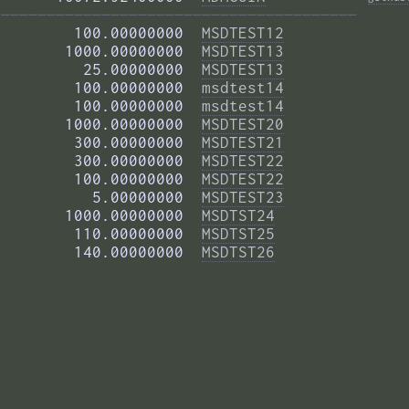
——————————————————————————————————————— 
        100.00000000  
MSDTEST12
       1000.00000000  
MSDTEST13
         25.00000000  
MSDTEST13
        100.00000000  
msdtest14
        100.00000000  
msdtest14
       1000.00000000  
MSDTEST20
        300.00000000  
MSDTEST21
        300.00000000  
MSDTEST22
        100.00000000  
MSDTEST22
          5.00000000  
MSDTEST23
       1000.00000000  
MSDTST24
        110.00000000  
MSDTST25
        140.00000000  
MSDTST26