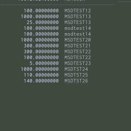
——————————————————————————————————————— 
        100.00000000  
MSDTEST12
       1000.00000000  
MSDTEST13
         25.00000000  
MSDTEST13
        100.00000000  
msdtest14
        100.00000000  
msdtest14
       1000.00000000  
MSDTEST20
        300.00000000  
MSDTEST21
        300.00000000  
MSDTEST22
        100.00000000  
MSDTEST22
          5.00000000  
MSDTEST23
       1000.00000000  
MSDTST24
        110.00000000  
MSDTST25
        140.00000000  
MSDTST26