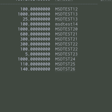
——————————————————————————————————————— 
        100.00000000  
MSDTEST12
       1000.00000000  
MSDTEST13
         25.00000000  
MSDTEST13
        100.00000000  
msdtest14
       1000.00000000  
MSDTEST20
        600.00000000  
MSDTEST21
        300.00000000  
MSDTEST21
        300.00000000  
MSDTEST22
        100.00000000  
MSDTEST22
          5.00000000  
MSDTEST23
       1000.00000000  
MSDTST24
        110.00000000  
MSDTST25
        140.00000000  
MSDTST26