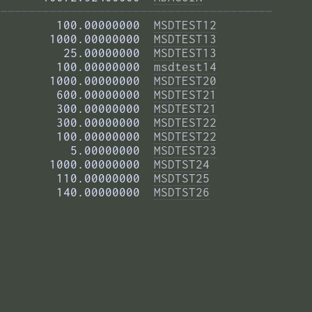
——————————————————————————————————————— 
        100.00000000  
MSDTEST12
       1000.00000000  
MSDTEST13
         25.00000000  
MSDTEST13
        100.00000000  
msdtest14
       1000.00000000  
MSDTEST20
        600.00000000  
MSDTEST21
        300.00000000  
MSDTEST21
        300.00000000  
MSDTEST22
        100.00000000  
MSDTEST22
          5.00000000  
MSDTEST23
       1000.00000000  
MSDTST24
        110.00000000  
MSDTST25
        140.00000000  
MSDTST26