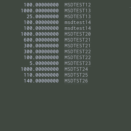
        100.00000000  
MSDTEST12
       1000.00000000  
MSDTEST13
         25.00000000  
MSDTEST13
        100.00000000  
msdtest14
        100.00000000  
msdtest14
       1000.00000000  
MSDTEST20
        600.00000000  
MSDTEST21
        300.00000000  
MSDTEST21
        300.00000000  
MSDTEST22
        100.00000000  
MSDTEST22
          5.00000000  
MSDTEST23
       1000.00000000  
MSDTST24
        110.00000000  
MSDTST25
        140.00000000  
MSDTST26